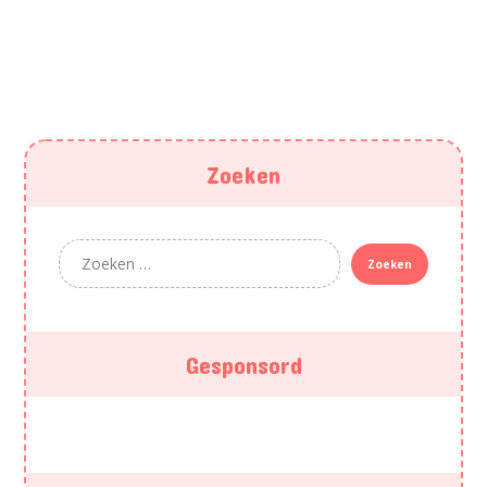
Zoeken
Gesponsord