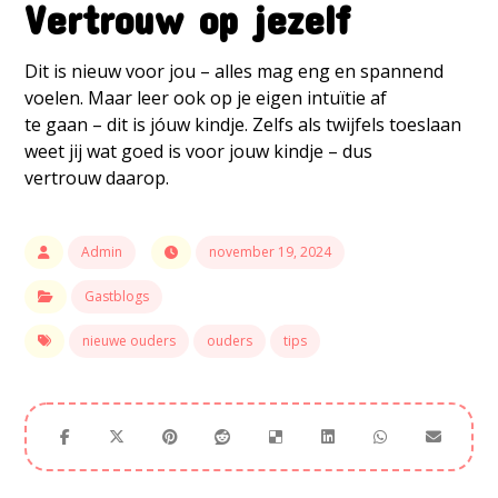
Vertrouw op jezelf
Dit is nieuw voor jou – alles mag eng en spannend
voelen. Maar leer ook op je eigen intuïtie af
te gaan – dit is jóuw kindje. Zelfs als twijfels toeslaan
weet jij wat goed is voor jouw kindje – dus
vertrouw daarop.
Admin
november 19, 2024
Gastblogs
nieuwe ouders
ouders
tips