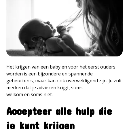
Het krijgen van een baby en voor het eerst ouders
worden is een bijzondere en spannende
gebeurtenis, maar kan ook overweldigend zijn. Je zult
merken dat je adviezen krijgt, soms
welkom en soms niet.
Accepteer alle hulp die
je kunt krijgen