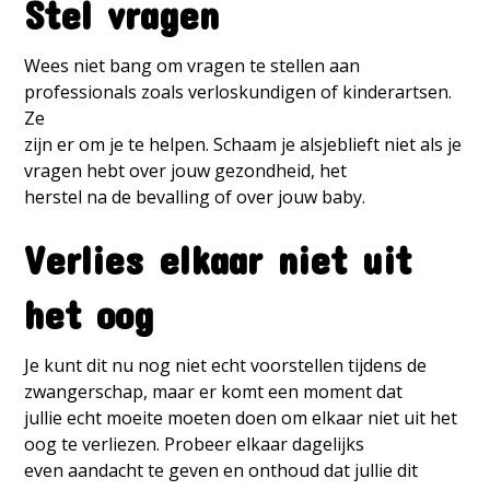
Stel vragen
Wees niet bang om vragen te stellen aan
professionals zoals verloskundigen of kinderartsen.
Ze
zijn er om je te helpen. Schaam je alsjeblieft niet als je
vragen hebt over jouw gezondheid, het
herstel na de bevalling of over jouw baby.
Verlies elkaar niet uit
het oog
Je kunt dit nu nog niet echt voorstellen tijdens de
zwangerschap, maar er komt een moment dat
jullie echt moeite moeten doen om elkaar niet uit het
oog te verliezen. Probeer elkaar dagelijks
even aandacht te geven en onthoud dat jullie dit