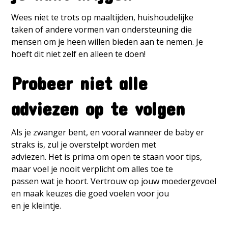
Wees niet te trots op maaltijden, huishoudelijke
taken of andere vormen van ondersteuning die
mensen om je heen willen bieden aan te nemen. Je
hoeft dit niet zelf en alleen te doen!
Probeer niet alle
adviezen op te volgen
Als je zwanger bent, en vooral wanneer de baby er
straks is, zul je overstelpt worden met
adviezen. Het is prima om open te staan voor tips,
maar voel je nooit verplicht om alles toe te
passen wat je hoort. Vertrouw op jouw moedergevoel
en maak keuzes die goed voelen voor jou
en je kleintje.