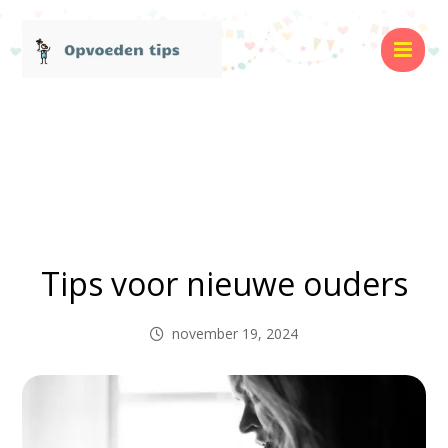
Tips voor nieuwe ouders
november 19, 2024