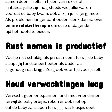
samen doen – zelfs in tijden van ruzies of
irritaties: jullie zijn nog steeds wie jullie waren
voordat de baby kwam, ook al zijn jullie (erg) moe.
Als problemen langer aanhouden, denk dan na over
online relatietherapie
om deze uitdagende
tijd het hoofd te bieden.
Rust nemen is productief
Voel je niet schuldig als je rust neemt terwijl de baby
slaapt. Jij functioneert beter als ouder als
je genoeg rust krijgt. Zorg ook voor tijd voor jezelf.
Houd verwachtingen laag
Verwacht geen ontspannen lunch met vriendinnen
terwijl de baby erbij is; reken er ook niet op
dat de baby zal slapen terwijl jij wat klusjes doet…