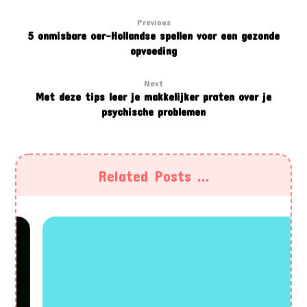
Previous
5 onmisbare oer-Hollandse spellen voor een gezonde
opvoeding
Next
Met deze tips leer je makkelijker praten over je
psychische problemen
Related Posts ...