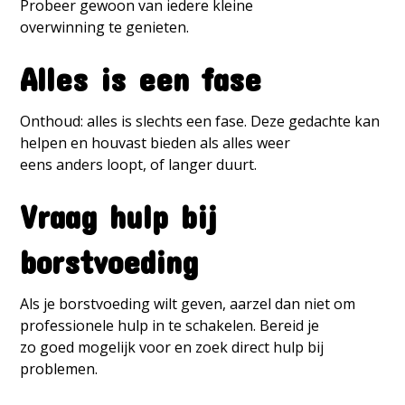
Probeer gewoon van iedere kleine
overwinning te genieten.
Alles is een fase
Onthoud: alles is slechts een fase. Deze gedachte kan
helpen en houvast bieden als alles weer
eens anders loopt, of langer duurt.
Vraag hulp bij
borstvoeding
Als je borstvoeding wilt geven, aarzel dan niet om
professionele hulp in te schakelen. Bereid je
zo goed mogelijk voor en zoek direct hulp bij
problemen.