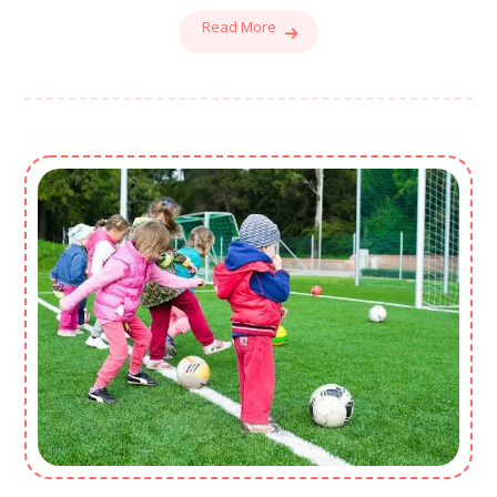
Read More