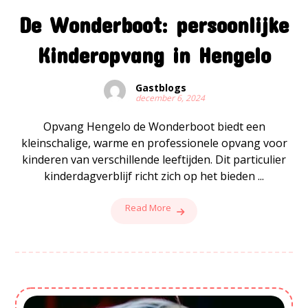
De Wonderboot: persoonlijke
Kinderopvang in Hengelo
Gastblogs
december 6, 2024
Opvang Hengelo de Wonderboot biedt een
kleinschalige, warme en professionele opvang voor
kinderen van verschillende leeftijden. Dit particulier
kinderdagverblijf richt zich op het bieden ...
Read More