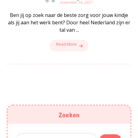
november 16, 2021
Ben jij op zoek naar de beste zorg voor jouw kindje
als jij aan het werk bent? Door heel Nederland zijn er
tal van ...
Read More
Zoeken