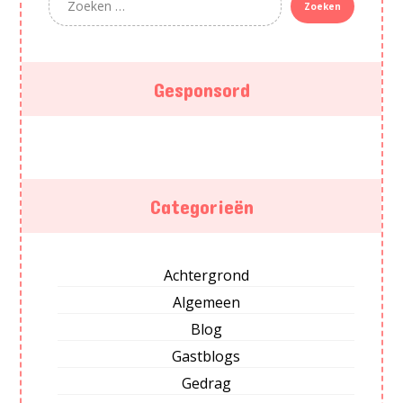
Gesponsord
Categorieën
Achtergrond
Algemeen
Blog
Gastblogs
Gedrag