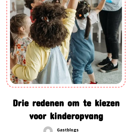
Drie redenen om te kiezen
voor kinderopvang
Gastblogs