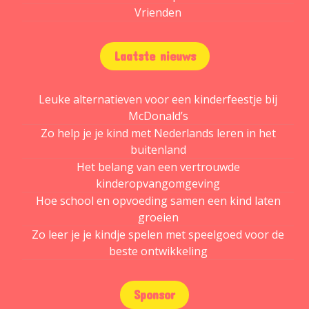
Vrienden
Laatste nieuws
Leuke alternatieven voor een kinderfeestje bij
McDonald’s
Zo help je je kind met Nederlands leren in het
buitenland
Het belang van een vertrouwde
kinderopvangomgeving
Hoe school en opvoeding samen een kind laten
groeien
Zo leer je je kindje spelen met speelgoed voor de
beste ontwikkeling
Sponsor