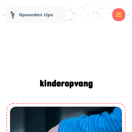
kinderopvang