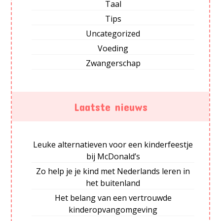
Taal
Tips
Uncategorized
Voeding
Zwangerschap
Laatste nieuws
Leuke alternatieven voor een kinderfeestje
bij McDonald’s
Zo help je je kind met Nederlands leren in
het buitenland
Het belang van een vertrouwde
kinderopvangomgeving