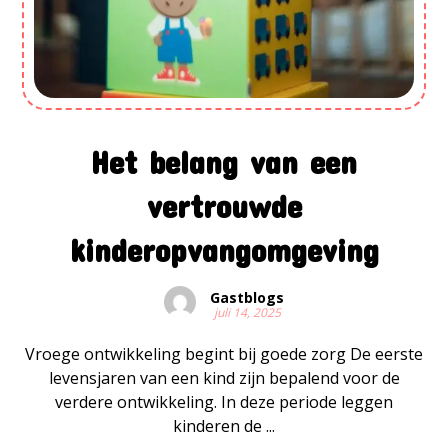
Het belang van een
vertrouwde
kinderopvangomgeving
Gastblogs
juli 14, 2025
Vroege ontwikkeling begint bij goede zorg De eerste
levensjaren van een kind zijn bepalend voor de
verdere ontwikkeling. In deze periode leggen
kinderen de ...