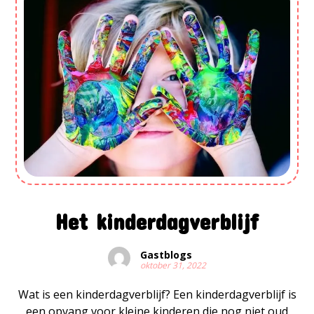
Het kinderdagverblijf
Gastblogs
oktober 31, 2022
Wat is een kinderdagverblijf? Een kinderdagverblijf is
een opvang voor kleine kinderen die nog niet oud