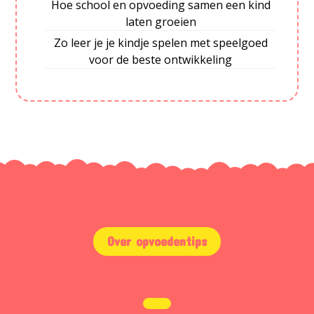
Hoe school en opvoeding samen een kind
laten groeien
Zo leer je je kindje spelen met speelgoed
voor de beste ontwikkeling
Over opvoedentips