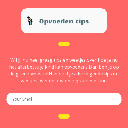
Wil jij nu heel graag tips en weetjes over hoe je nu
het allerbeste je kind kan opvoeden? Dan ben je op
de goede website! Hier vind je allerlei goede tips en
weetjes over de opvoeding van een kind!