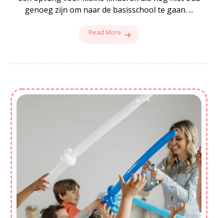
genoeg zijn om naar de basisschool te gaan. ...
Read More