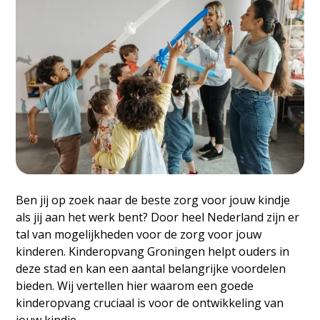
Ben jij op zoek naar de beste zorg voor jouw kindje
als jij aan het werk bent? Door heel Nederland zijn er
tal van mogelijkheden voor de zorg voor jouw
kinderen.
Kinderopvang Groningen
helpt ouders in
deze stad en kan een aantal belangrijke voordelen
bieden. Wij vertellen hier waarom een goede
kinderopvang cruciaal is voor de ontwikkeling van
jouw kindje.