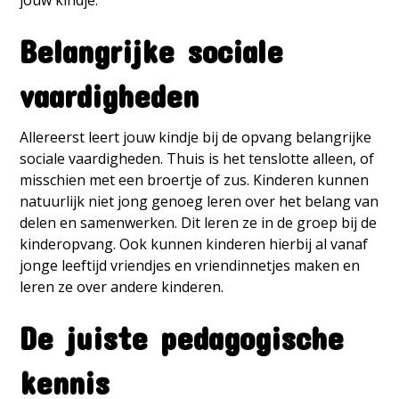
Belangrijke sociale
vaardigheden
Allereerst leert jouw kindje bij de opvang belangrijke
sociale vaardigheden. Thuis is het tenslotte alleen, of
misschien met een broertje of zus. Kinderen kunnen
natuurlijk niet jong genoeg leren over het belang van
delen en samenwerken. Dit leren ze in de groep bij de
kinderopvang. Ook kunnen kinderen hierbij al vanaf
jonge leeftijd vriendjes en vriendinnetjes maken en
leren ze over andere kinderen.
De juiste pedagogische
kennis