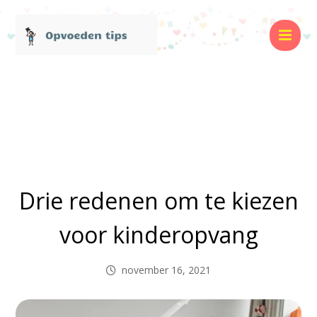
Drie redenen om te kiezen
voor kinderopvang
november 16, 2021