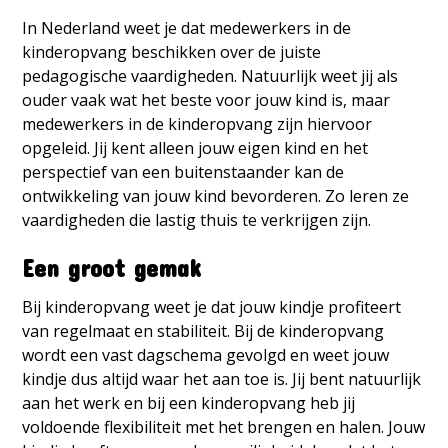
In Nederland weet je dat medewerkers in de
kinderopvang beschikken over de juiste
pedagogische vaardigheden. Natuurlijk weet jij als
ouder vaak wat het beste voor jouw kind is, maar
medewerkers in de kinderopvang zijn hiervoor
opgeleid. Jij kent alleen jouw eigen kind en het
perspectief van een buitenstaander kan de
ontwikkeling van jouw kind bevorderen. Zo leren ze
vaardigheden die lastig thuis te verkrijgen zijn.
Een groot gemak
Bij kinderopvang weet je dat jouw kindje profiteert
van regelmaat en stabiliteit. Bij de kinderopvang
wordt een vast dagschema gevolgd en weet jouw
kindje dus altijd waar het aan toe is. Jij bent natuurlijk
aan het werk en bij een kinderopvang heb jij
voldoende flexibiliteit met het brengen en halen. Jouw