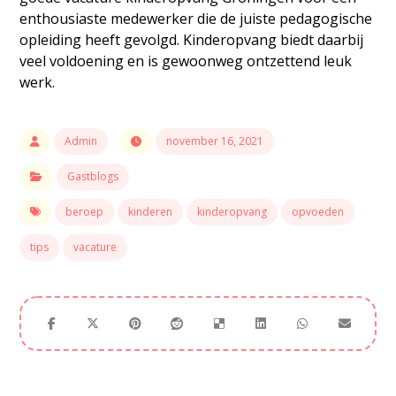
enthousiaste medewerker die de juiste pedagogische
opleiding heeft gevolgd. Kinderopvang biedt daarbij
veel voldoening en is gewoonweg ontzettend leuk
werk.
Admin
november 16, 2021
Gastblogs
beroep
kinderen
kinderopvang
opvoeden
tips
vacature