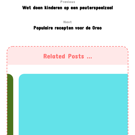
Previous
Wat doen kinderen op een peuterspeelzaal
Next
Populaire recepten voor de Oreo
Related Posts ...